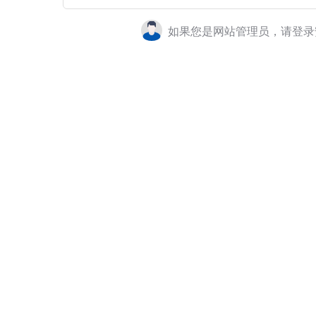
如果您是网站管理员，请登录