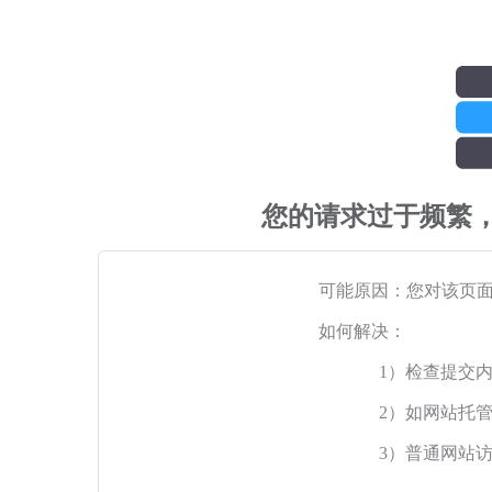
您的请求过于频繁
可能原因：您对该页
如何解决：
1）检查提交
2）如网站托
3）普通网站