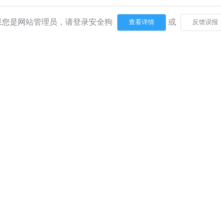
果您是网站管理员，请登录安全狗
或