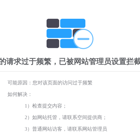
的请求过于频繁，已被网站管理员设置拦
可能原因：您对该页面的访问过于频繁
如何解决：
1）检查提交内容；
2）如网站托管，请联系空间提供商；
3）普通网站访客，请联系网站管理员