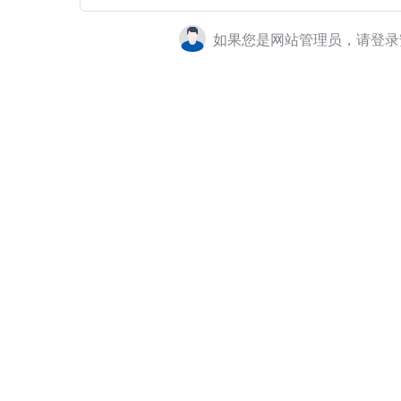
如果您是网站管理员，请登录