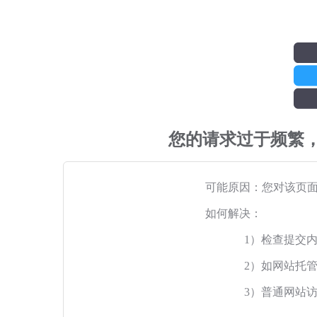
您的请求过于频繁
可能原因：您对该页
如何解决：
1）检查提交
2）如网站托
3）普通网站