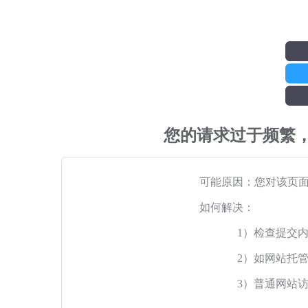
您的请求过于频繁
可能原因：您对该页
如何解决：
1）检查提交
2）如网站托
3）普通网站