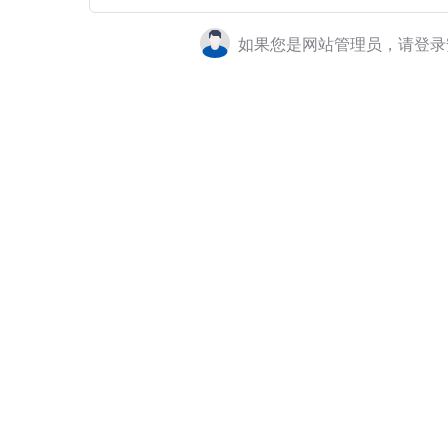
如果您是网站管理员，请登录